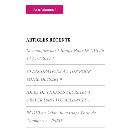
ARTICLES RÉCENTS
Ne manquez pas l’Happy Hour IN’OUI du
14 Avril 2017 !
10 DÉCORATIONS AU TOP POUR
VOTRE DESSERT ♥
IDEES DE PHRASES SECRETES A
GRAVER DANS VOS ALLIANCES !
IN’OUI au Salon du mariage Porte de
Champeret – PARIS