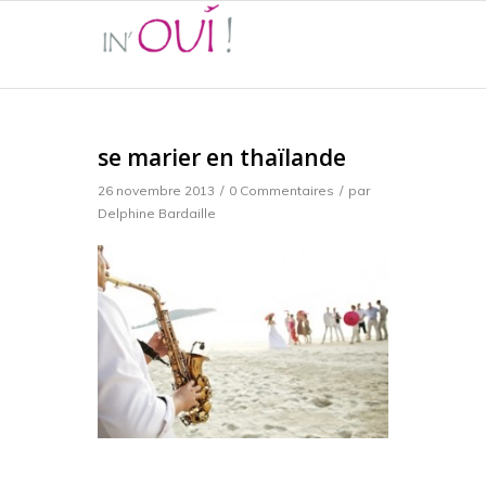
se marier en thaïlande
26 novembre 2013
/
0 Commentaires
/
par
Delphine Bardaille