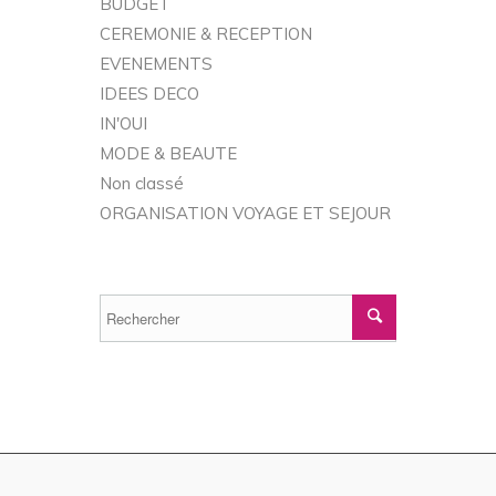
BUDGET
CEREMONIE & RECEPTION
EVENEMENTS
IDEES DECO
IN'OUI
MODE & BEAUTE
Non classé
ORGANISATION VOYAGE ET SEJOUR