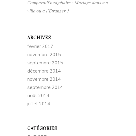
Comparatif budgétaire : Mariage dans ma
ville ou à l’Etranger ?
ARCHIVES
février 2017
novembre 2015
septembre 2015
décembre 2014
novembre 2014
septembre 2014
août 2014
juillet 2014
CATÉGORIES