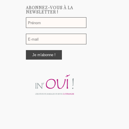
ABONNEZ-VOUS À LA
NEWSLETTER !