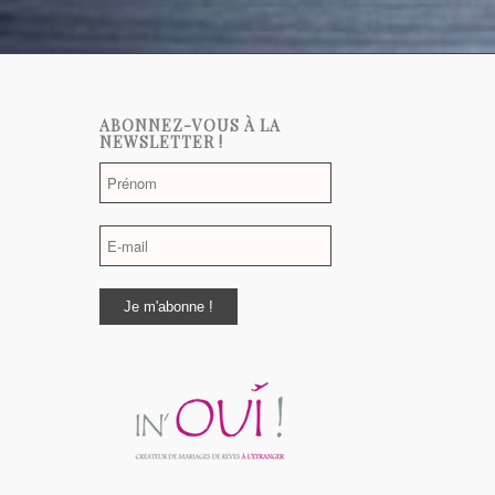
ABONNEZ-VOUS À LA
NEWSLETTER !