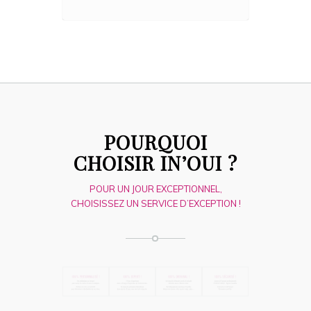
POURQUOI
CHOISIR IN’OUI ?
POUR UN JOUR EXCEPTIONNEL,
CHOISISSEZ UN SERVICE D’EXCEPTION !