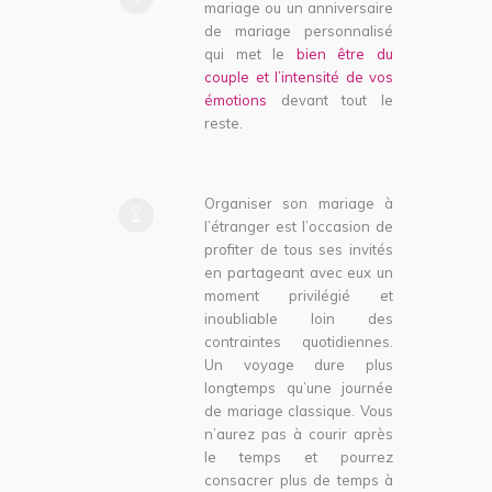
mariage ou un anniversaire
de mariage personnalisé
qui met le
bien être du
couple et l’intensité de vos
émotions
devant tout le
reste.
Organiser son mariage à
l’étranger est l’occasion de
profiter de tous ses invités
en partageant avec eux un
moment privilégié et
inoubliable loin des
contraintes quotidiennes.
Un voyage dure plus
longtemps qu’une journée
de mariage classique. Vous
n’aurez pas à courir après
le temps et pourrez
consacrer plus de temps à