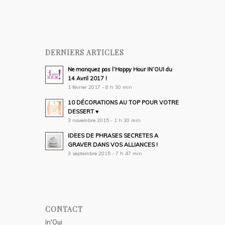
DERNIERS ARTICLES
Ne manquez pas l’Happy Hour IN’OUI du
14 Avril 2017 !
1 février 2017 - 8 h 30 min
10 DÉCORATIONS AU TOP POUR VOTRE
DESSERT ♥
3 novembre 2015 - 1 h 30 min
IDEES DE PHRASES SECRETES A
GRAVER DANS VOS ALLIANCES !
3 septembre 2015 - 7 h 47 min
CONTACT
In'Oui