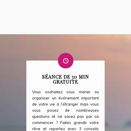
SÉANCE DE 30 MIN
GRATUITE
Vous souhaitez vous marier ou
organiser un événement important
de votre vie à l’étranger mais vous
vous posez de nombreuses
questions et ne savez pas par où
commencer ? Faites grandir votre
rêve et repartez avec 3 conseils