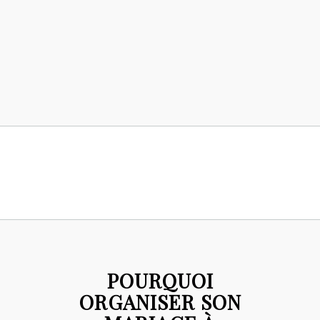
POURQUOI
ORGANISER SON