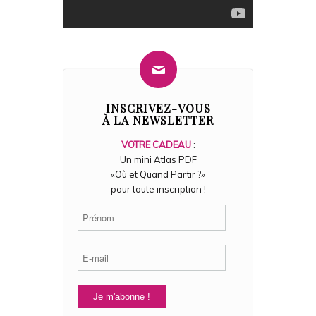
INSCRIVEZ-VOUS
À LA NEWSLETTER
VOTRE CADEAU
:
Un mini Atlas PDF­
«Où et Quand Partir ?»
pour toute inscription !