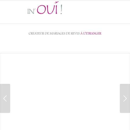
Suivant