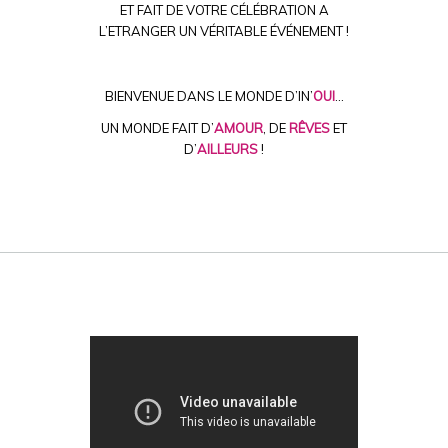
ET FAIT DE VOTRE CÉLÉBRATION A
L’ETRANGER UN VÉRITABLE ÉVÉNEMENT !
-
BIENVENUE DANS LE MONDE D’IN’
OUI
…
UN MONDE FAIT D’
AMOUR
, DE
RÊVES
ET
D’
AILLEURS
!