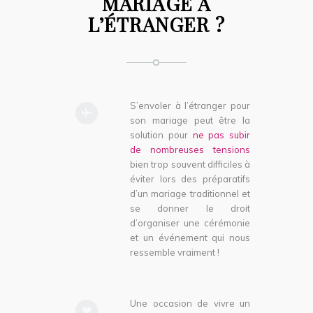
MARIAGE À
L’ÉTRANGER ?
S’envoler à l’étranger pour
son mariage peut être la
solution pour
ne pas subir
de nombreuses tensions
bien trop souvent difficiles à
éviter lors des préparatifs
d’un mariage traditionnel et
se donner le droit
d’organiser une cérémonie
et un événement qui nous
ressemble vraiment !
Une occasion de vivre un