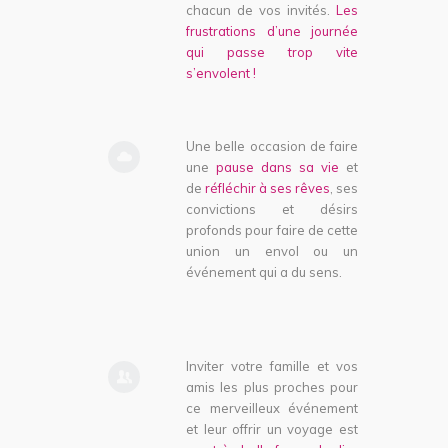
chacun de vos invités.
Les
frustrations d’une journée
qui passe trop vite
s’envolent !
Une belle occasion de faire
une
pause dans sa vie
et
de
réfléchir à ses rêves
, ses
convictions et désirs
profonds pour faire de cette
union un envol ou un
événement qui a du sens.
Inviter votre famille et vos
amis les plus proches pour
ce merveilleux événement
et leur offrir un voyage est