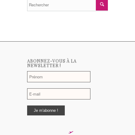
ABONNEZ-VOUS À LA
NEWSLETTER !