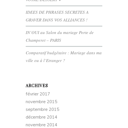
IDEES DE PHRASES SECRETES A
GRAVER DANS VOS ALLIANCES !
IN’OUI au Salon du mariage Porte de
Champeret – PARIS
Comparatif budgétaire : Mariage dans ma
ville ou à l’Etranger ?
ARCHIVES
février 2017
novembre 2015
septembre 2015
décembre 2014
novembre 2014