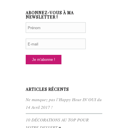
ABONNEZ-VOUS À MA
NEWSLETTER !
ARTICLES RÉCENTS
Ne manquez pas l’Happy Hour IN’OUI du
14 Avril 2017 !
10 DÉCORATIONS AU TOP POUR
VOTRE DESSERT ♥