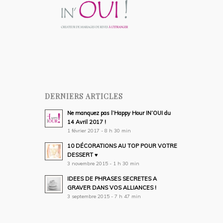
DERNIERS ARTICLES
Ne manquez pas l’Happy Hour IN’OUI du
14 Avril 2017 !
1 février 2017 - 8 h 30 min
10 DÉCORATIONS AU TOP POUR VOTRE
DESSERT ♥
3 novembre 2015 - 1 h 30 min
IDEES DE PHRASES SECRETES A
GRAVER DANS VOS ALLIANCES !
3 septembre 2015 - 7 h 47 min