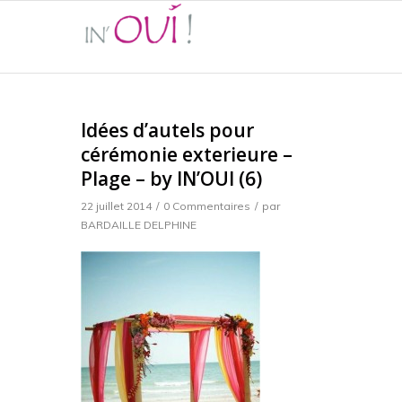
Idées d’autels pour
cérémonie exterieure –
Plage – by IN’OUI (6)
22 juillet 2014
/
0 Commentaires
/
par
BARDAILLE DELPHINE