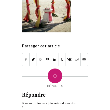
Partager cet article
0
RÉPONSES
Répondre
Vous souhaitez vous joindre à la discussion
?