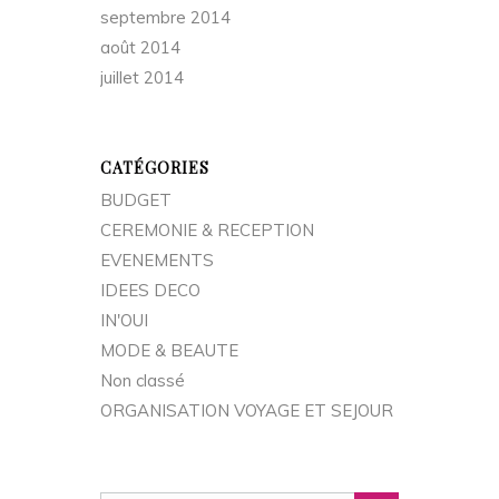
septembre 2014
août 2014
juillet 2014
CATÉGORIES
BUDGET
CEREMONIE & RECEPTION
EVENEMENTS
IDEES DECO
IN'OUI
MODE & BEAUTE
Non classé
ORGANISATION VOYAGE ET SEJOUR