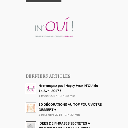
DERNIERS ARTICLES
Ne manquez pas l’Happy Hour IN’OUI du
14 Avril 2017 !
1 février 2017 - 8 h 30 min
10 DÉCORATIONS AU TOP POUR VOTRE
DESSERT ♥
3 novembre 2015 - 1 h 30 min
IDEES DE PHRASES SECRETES A