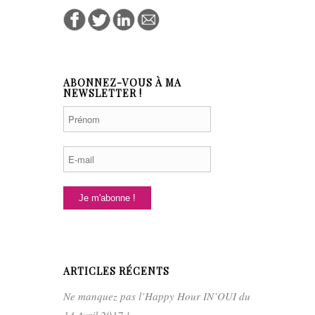
ABONNEZ-VOUS À MA
NEWSLETTER !
ARTICLES RÉCENTS
Ne manquez pas l’Happy Hour IN’OUI du
14 Avril 2017 !