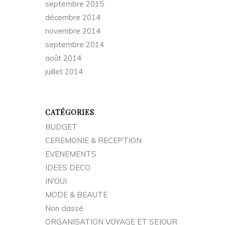
septembre 2015
décembre 2014
novembre 2014
septembre 2014
août 2014
juillet 2014
CATÉGORIES
BUDGET
CEREMONIE & RECEPTION
EVENEMENTS
IDEES DECO
IN'OUI
MODE & BEAUTE
Non classé
ORGANISATION VOYAGE ET SEJOUR