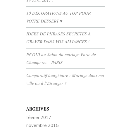
10 DÉCORATIONS AU TOP POUR
VOTRE DESSERT ♥
IDEES DE PHRASES SECRETES A
GRAVER DANS VOS ALLIANCES !
IN’OUI au Salon du mariage Porte de
Champeret – PARIS
Comparatif budgétaire : Mariage dans ma
ville ou à l’Etranger ?
ARCHIVES
février 2017
novembre 2015