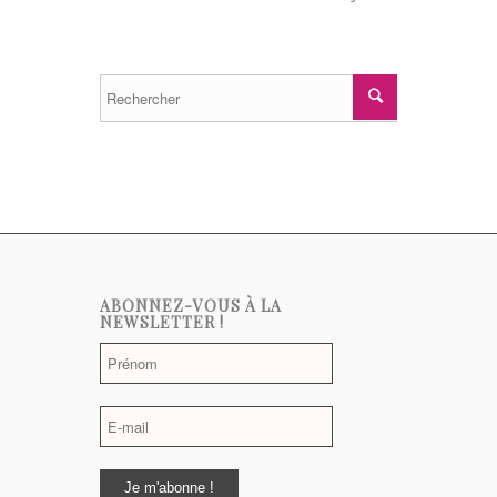
ABONNEZ-VOUS À LA
NEWSLETTER !