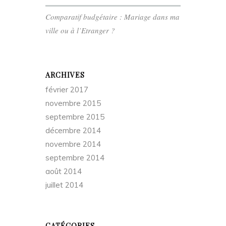
Comparatif budgétaire : Mariage dans ma
ville ou à l’Etranger ?
ARCHIVES
février 2017
novembre 2015
septembre 2015
décembre 2014
novembre 2014
septembre 2014
août 2014
juillet 2014
CATÉGORIES