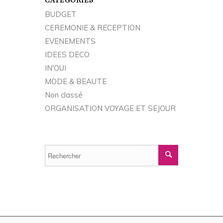
BUDGET
CEREMONIE & RECEPTION
EVENEMENTS
IDEES DECO
IN'OUI
MODE & BEAUTE
Non classé
ORGANISATION VOYAGE ET SEJOUR