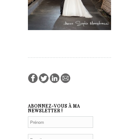
ABONNEZ-VOUS À MA
NEWSLETTER !