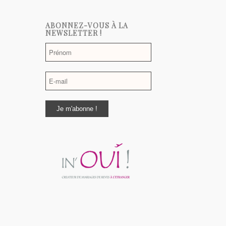
ABONNEZ-VOUS À LA
NEWSLETTER !