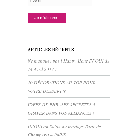
ARTICLES RÉCENTS
Ne manquez pas l’Happy Hour IN’OUI du
14 Avril 2017 !
10 DÉCORATIONS AU TOP POUR
VOTRE DESSERT ♥
IDEES DE PHRASES SECRETES A
GRAVER DANS VOS ALLIANCES !
IN’OUI au Salon du mariage Porte de
Champeret – PARIS