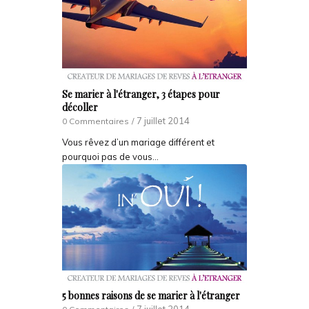
Se marier à l'étranger, 3 étapes pour
décoller
7 juillet 2014
0 Commentaires
/
Vous rêvez d’un mariage différent et
pourquoi pas de vous…
5 bonnes raisons de se marier à l'étranger