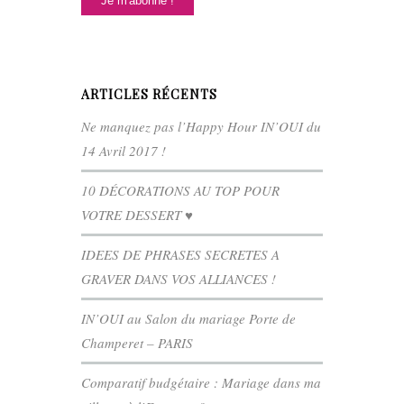
ARTICLES RÉCENTS
Ne manquez pas l’Happy Hour IN’OUI du
14 Avril 2017 !
10 DÉCORATIONS AU TOP POUR
VOTRE DESSERT ♥
IDEES DE PHRASES SECRETES A
GRAVER DANS VOS ALLIANCES !
IN’OUI au Salon du mariage Porte de
Champeret – PARIS
Comparatif budgétaire : Mariage dans ma