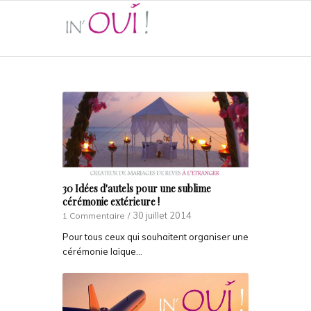
30 Idées d'autels pour une sublime
cérémonie extérieure !
30 juillet 2014
1 Commentaire
/
Pour tous ceux qui souhaitent organiser une
cérémonie laïque…