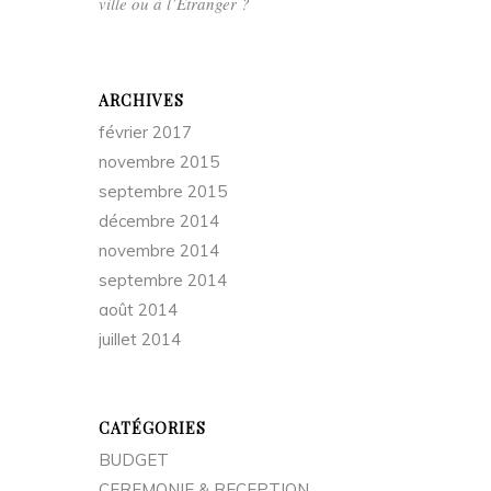
ville ou à l’Etranger ?
ARCHIVES
février 2017
novembre 2015
septembre 2015
décembre 2014
novembre 2014
septembre 2014
août 2014
juillet 2014
CATÉGORIES
BUDGET
CEREMONIE & RECEPTION