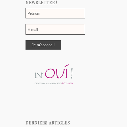
NEWSLETTER !
DERNIERS ARTICLES