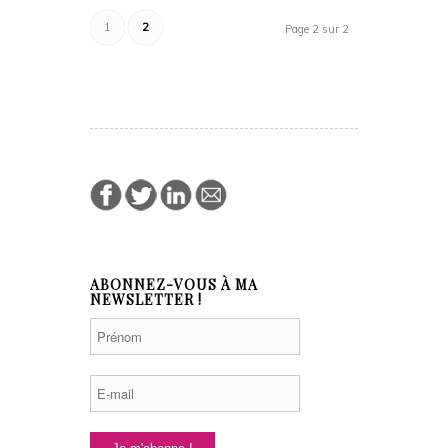
1
2
Page 2 sur 2
ABONNEZ-VOUS À MA
NEWSLETTER !