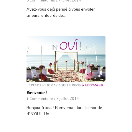
7 juillet 2014
0 Commentaires
/
Avez-vous déjà pensé à vous envoler
ailleurs, entourés de…
Bienvenue !
7 juillet 2014
1 Commentaire
/
Bonjour à tous ! Bienvenue dans le monde
d'IN’OUI… Un…