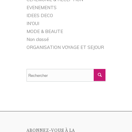
EVENEMENTS
IDEES DECO
IN'OUI
MODE & BEAUTE
Non classé
ORGANISATION VOYAGE ET SEJOUR
ABONNEZ-VOUS À LA